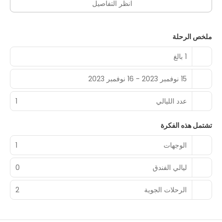
انظر التفاصيل
ملخص الرحلة
1 بالغ
15 نوفمبر 2023 - 16 نوفمبر 2023
عدد الليالي
1
تشتمل هذه الفكرة
الوجهات
1
ليالي الفندق
0
الرحلات الجوية
2