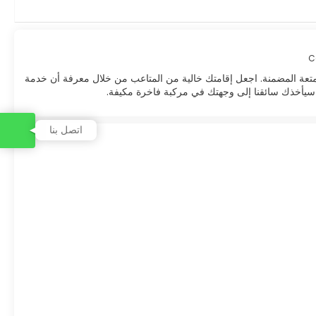
C
متعة المضمنة. اجعل إقامتك خالية من المتاعب من خلال معرفة أن خدمة
ار، سيأخذك سائقنا إلى وجهتك في مركبة فاخرة مكيفة.
اتصل بنا