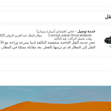
قل
خدمة توصيل
- خاص: اقتصادي (سيارة سيدان)
Conrad Jabal Omar Makkah
مطار الملك عبد العزيز الدولي (JED)
وقت تحميل الركاب: قيد التأكيد
حجز خدمة النقل الخاصة منخفضة التكلفة لدينا بسرعة وراحة مع الأ
النقل إلى المطار قد تم ترتيبها بالفعل. بعد مقابلة ممثلنا في المط