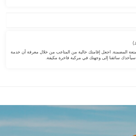
متعة المضمنة. اجعل إقامتك خالية من المتاعب من خلال معرفة أن خدمة
ار، سيأخذك سائقنا إلى وجهتك في مركبة فاخرة مكيفة.