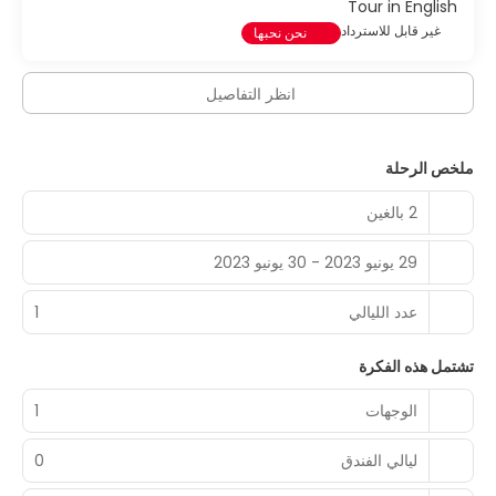
Tour in English
غير قابل للاسترداد
نحن نحبها
انظر التفاصيل
ملخص الرحلة
2 بالغين
29 يونيو 2023 - 30 يونيو 2023
عدد الليالي
1
تشتمل هذه الفكرة
الوجهات
1
ليالي الفندق
0