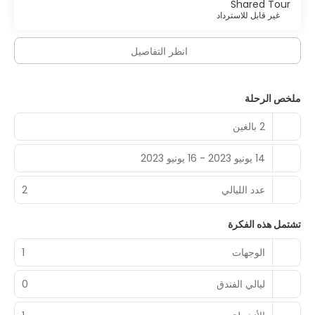
Shared Tour
غير قابل للاسترداد
انظر التفاصيل
ملخص الرحلة
2 بالغين
14 يونيو 2023 - 16 يونيو 2023
عدد الليالي
2
تشتمل هذه الفكرة
الوجهات
1
ليالي الفندق
0