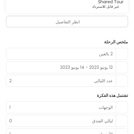
Shared Tour
غير قابل للاسترداد
انظر التفاصيل
ملخص الرحلة
2 بالغين
12 يونيو 2023 - 14 يونيو 2023
عدد الليالي
2
تشتمل هذه الفكرة
الوجهات
1
ليالي الفندق
0