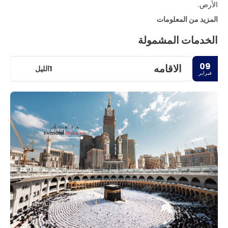
الأرض.
المزيد من المعلومات
الخدمات المشمولة
09
الاقامه
1الليل
فبراير