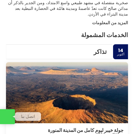
صخرية منفصلة في مشهد طبيعي واسع الامتداد، ومن الجدير بالذكر أن
مدائن صالح كانت تعدّ عاصمةً ومدينة هامّة في الحضارة النبطية بعد
مدينة البتراء في الأردن.
المزيد من المعلومات
الخدمات المشمولة
14
تذاكر
أكتوبر
اتصل بنا
جولة خيبر ليوم كامل من المدينة المنورة