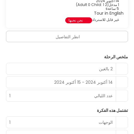
14 أكتوبر 2024
1 مدخل
(
2 Adult 0 Child: 1
)
5 ساعةs
Tour in English
غير قابل للاسترداد
نحن نحبها
انظر التفاصيل
ملخص الرحلة
2 بالغين
14 أكتوبر 2024 - 15 أكتوبر 2024
عدد الليالي
1
تشتمل هذه الفكرة
الوجهات
1