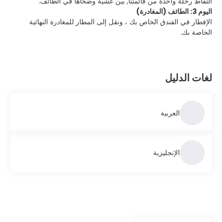
التقاط رحلة واحدة من قائمتنا, بين عشية وضحاها في الطائف.
اليوم 3: الطائف (المغادرة)
الإفطار في الفندق الخاص بك ، ونقل إلى المطار للمغادرة النهائية
الخاصة بك.
لغات الدليل
العربية
الإنجليزية