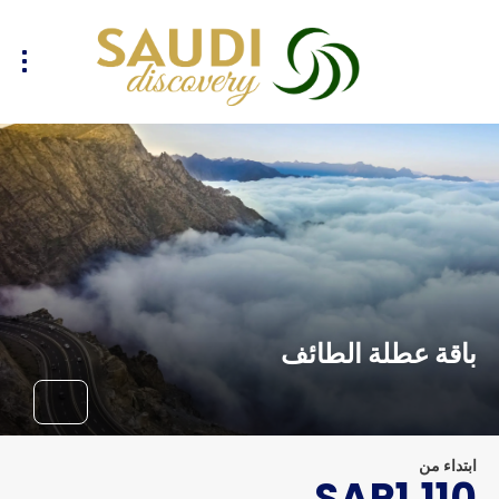
باقة عطلة الطائف
ابتداء من
SAR1,110