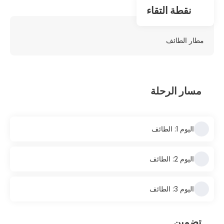
نقطة التقاء
مطار الطائف
مسار الرحلة
اليوم 1: الطائف
اليوم 2: الطائف
اليوم 3: الطائف
تضمين