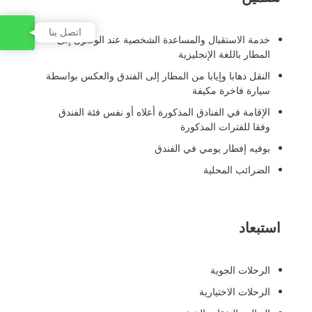
اتصل بنا
خدمة الاستقبال والمساعدة الشخصية عند الوصول إلى
المطار باللغة الإنجليزية
النقل ذهابا وإيابا من المطار إلى الفندق والعكس بواسطة
سيارة فاخرة مكيفة
الإقامة في الفنادق المذكورة أعلاه أو نفس فئة الفندق
وفقا للفترات المذكورة
بوفيه إفطار يومي في الفندق
الضرائب المحلية
استبعاد
الرحلات الجوية
الرحلات الاختيارية