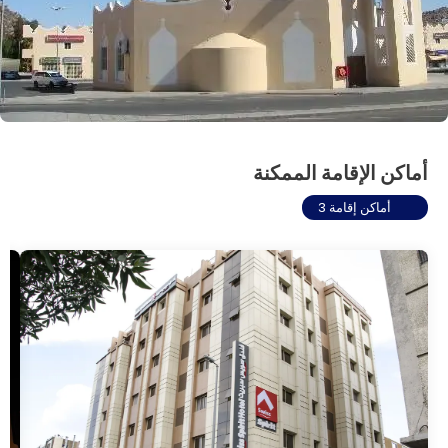
أماكن الإقامة الممكنة
أماكن إقامة 3