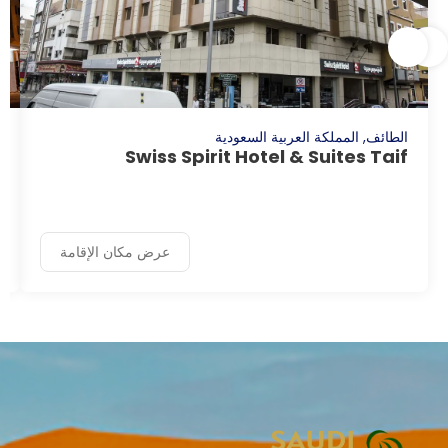
الطائف, المملكة العربية السعودية
Swiss Spirit Hotel & Suites Taif
عرض مكان الإقامة