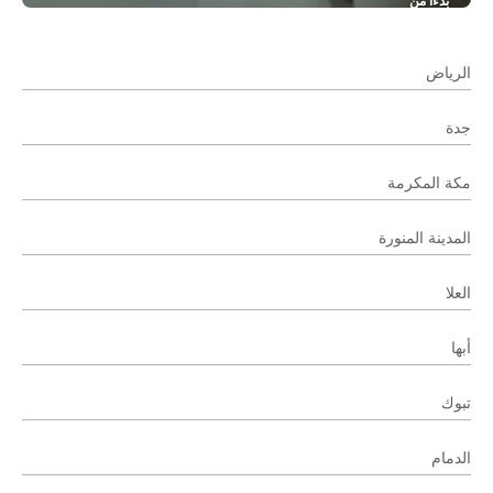
بدءا من
شاهد
الرياض
جدة
مكة المكرمة
المدينة المنورة
العلا
أبها
تبوك
الدمام