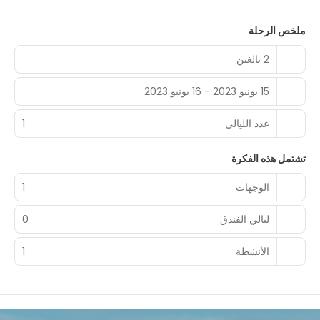
ملخص الرحلة
2 بالغين
15 يونيو 2023 - 16 يونيو 2023
عدد الليالي
1
تشتمل هذه الفكرة
الوجهات
1
ليالي الفندق
0
الأنشطة
1