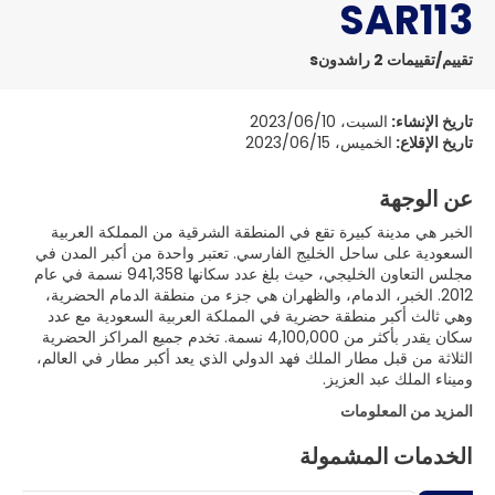
SAR113
تقييم/تقييمات 2 راشدونs
تاريخ الإنشاء:
السبت، 2023/06/10
تاريخ الإقلاع:
الخميس، 2023/06/15
عن الوجهة
الخبر هي مدينة كبيرة تقع في المنطقة الشرقية من المملكة العربية
السعودية على ساحل الخليج الفارسي. تعتبر واحدة من أكبر المدن في
مجلس التعاون الخليجي، حيث بلغ عدد سكانها 941,358 نسمة في عام
2012. الخبر، الدمام، والظهران هي جزء من منطقة الدمام الحضرية،
وهي ثالث أكبر منطقة حضرية في المملكة العربية السعودية مع عدد
سكان يقدر بأكثر من 4,100,000 نسمة. تخدم جميع المراكز الحضرية
الثلاثة من قبل مطار الملك فهد الدولي الذي يعد أكبر مطار في العالم،
وميناء الملك عبد العزيز.
المزيد من المعلومات
الخدمات المشمولة